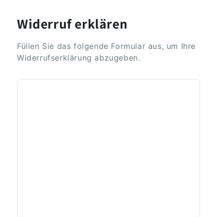
Widerruf erklären
Füllen Sie das folgende Formular aus, um Ihre
Widerrufserklärung abzugeben.