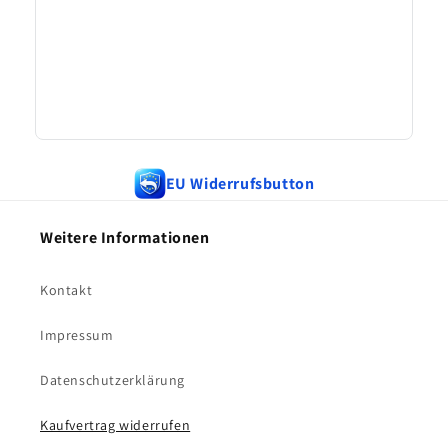
EU Widerrufsbutton
Weitere Informationen
Kontakt
Impressum
Datenschutzerklärung
Kaufvertrag widerrufen