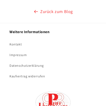
Zurück zum Blog
Weitere Informationen
Kontakt
Impressum
Datenschutzerklärung
Kaufvertrag widerrufen